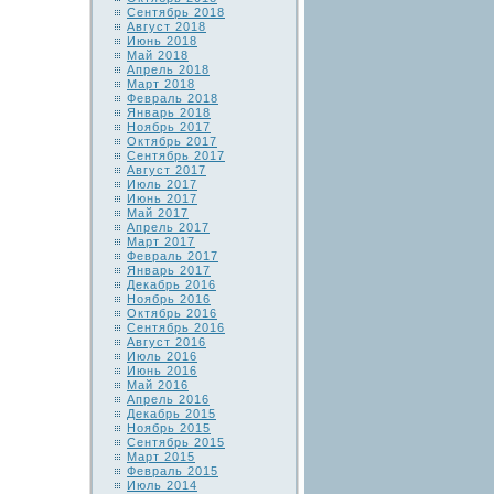
Сентябрь 2018
Август 2018
Июнь 2018
Май 2018
Апрель 2018
Март 2018
Февраль 2018
Январь 2018
Ноябрь 2017
Октябрь 2017
Сентябрь 2017
Август 2017
Июль 2017
Июнь 2017
Май 2017
Апрель 2017
Март 2017
Февраль 2017
Январь 2017
Декабрь 2016
Ноябрь 2016
Октябрь 2016
Сентябрь 2016
Август 2016
Июль 2016
Июнь 2016
Май 2016
Апрель 2016
Декабрь 2015
Ноябрь 2015
Сентябрь 2015
Март 2015
Февраль 2015
Июль 2014