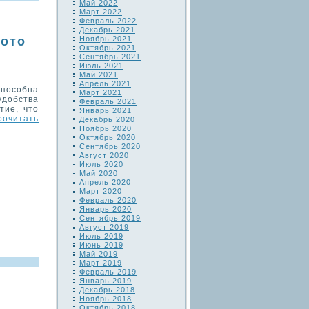
Май 2022
Март 2022
Февраль 2022
Декабрь 2021
Ноябрь 2021
фото
Октябрь 2021
Сентябрь 2021
Июль 2021
Май 2021
Апрель 2021
пособна
Март 2021
удобства
Февраль 2021
тие, что
Январь 2021
рочитать
Декабрь 2020
Ноябрь 2020
Октябрь 2020
Сентябрь 2020
Август 2020
Июль 2020
Май 2020
Апрель 2020
Март 2020
Февраль 2020
Январь 2020
Сентябрь 2019
Август 2019
Июль 2019
Июнь 2019
Май 2019
Март 2019
Февраль 2019
Январь 2019
Декабрь 2018
Ноябрь 2018
Октябрь 2018