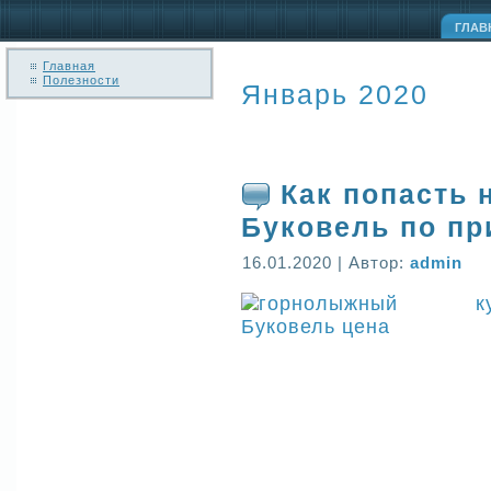
ГЛАВ
Главная
Полезности
Январь 2020
Как попасть 
Буковель по п
16.01.2020 | Автор:
admin