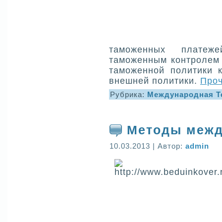
таможенных платеж
таможенным контролем 
таможенной политики к
внешней политики.
Проч
Рубрика:
Международная Т
Методы межд
10.03.2013 | Автор:
admin