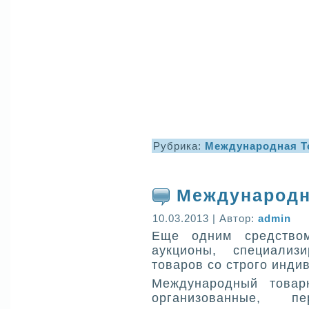
Рубрика:
Международная Т
Международн
10.03.2013 | Автор:
admin
Еще одним средством
аукционы, специали
товаров со строго инди
Международный товар
организованные, п