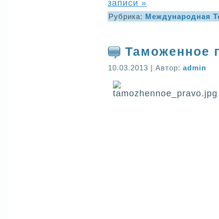
записи »
Рубрика:
Международная Т
Таможенное 
10.03.2013 | Автор:
admin