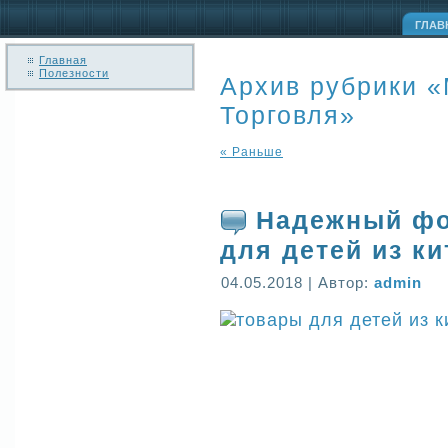
ГЛАВ
Главная
Полезности
Архив рубрики 
Торговля»
« Раньше
Надежный фо
для детей из ки
04.05.2018 | Автор:
admin